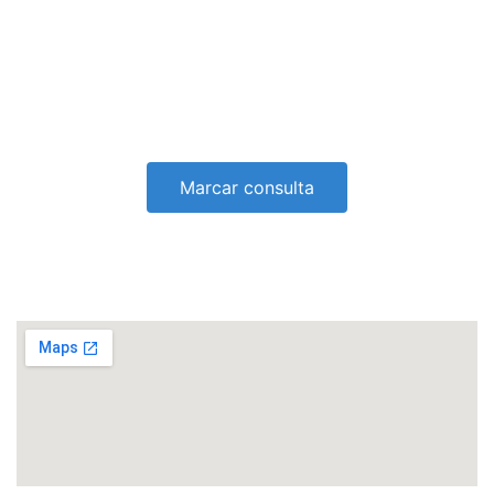
Marcar consulta