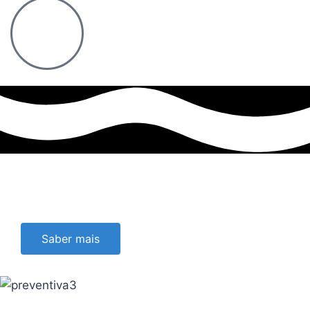
Saber mais