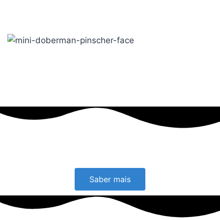
Saber mais