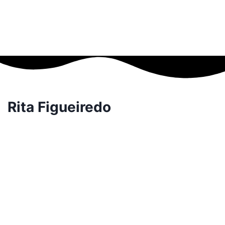
Rita Figueiredo