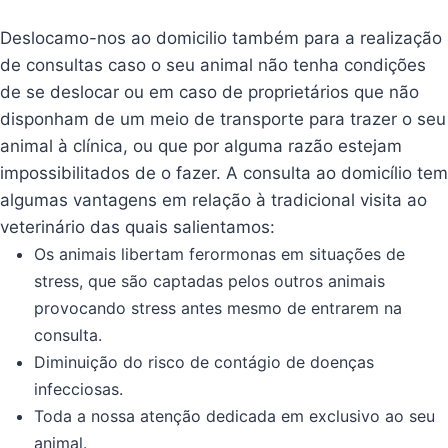
Deslocamo-nos ao domicilio também para a realização
de consultas caso o seu animal não tenha condições
de se deslocar ou em caso de proprietários que não
disponham de um meio de transporte para trazer o seu
animal à clínica, ou que por alguma razão estejam
impossibilitados de o fazer. A consulta ao domicílio tem
algumas vantagens em relação à tradicional visita ao
veterinário das quais salientamos:
Os animais libertam ferormonas em situações de
stress, que são captadas pelos outros animais
provocando stress antes mesmo de entrarem na
consulta.
Diminuição do risco de contágio de doenças
infecciosas.
Toda a nossa atenção dedicada em exclusivo ao seu
animal.