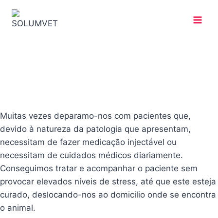
Muitas vezes deparamo-nos com pacientes que,
devido à natureza da patologia que apresentam,
necessitam de fazer medicação injectável ou
necessitam de cuidados médicos diariamente.
Conseguimos tratar e acompanhar o paciente sem
provocar elevados níveis de stress, até que este esteja
curado, deslocando-nos ao domicilio onde se encontra
o animal.