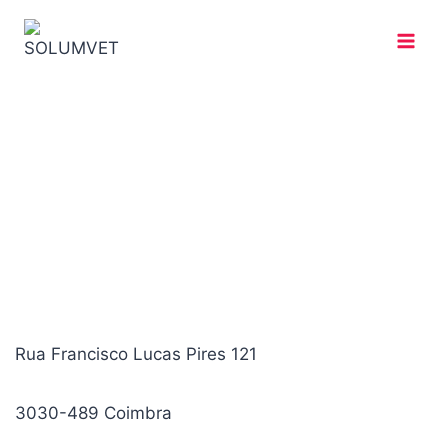
Rua Francisco Lucas Pires 121
3030-489 Coimbra