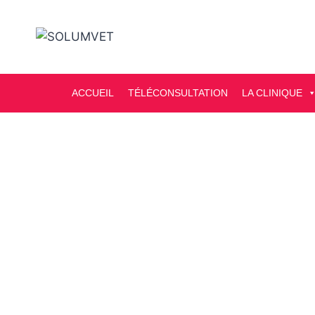
ACCUEIL
TÉLÉCONSULTATION
LA CLINIQUE