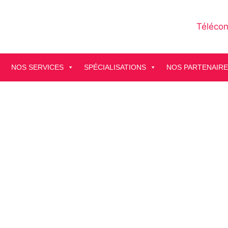
Télécon
NOS SERVICES
SPÉCIALISATIONS
NOS PARTENAIR