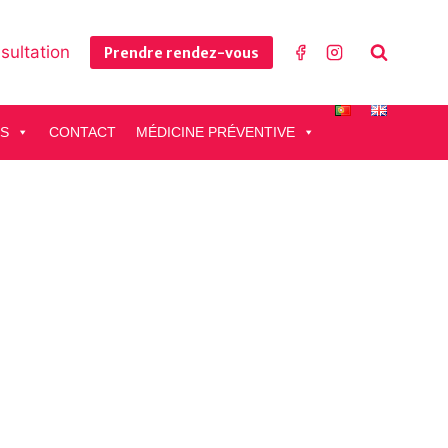
sultation
Prendre rendez-vous
ES
CONTACT
MÉDICINE PRÉVENTIVE