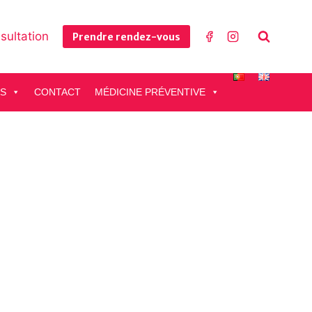
sultation
Prendre rendez-vous
ES
CONTACT
MÉDICINE PRÉVENTIVE