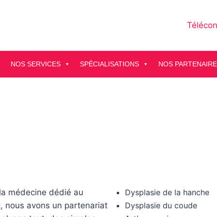
Télécon
NOS SERVICES
SPÉCIALISATIONS
NOS PARTENAIR
 la médecine dédié au
Dysplasie de la hanche
 nous avons un partenariat
Dysplasie du coude