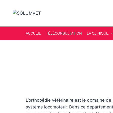
ACCUEIL
TÉLÉCONSULTATION
LA CLINIQUE
L’orthopédie vétérinaire est le domaine de
système locomoteur. Dans ce département,