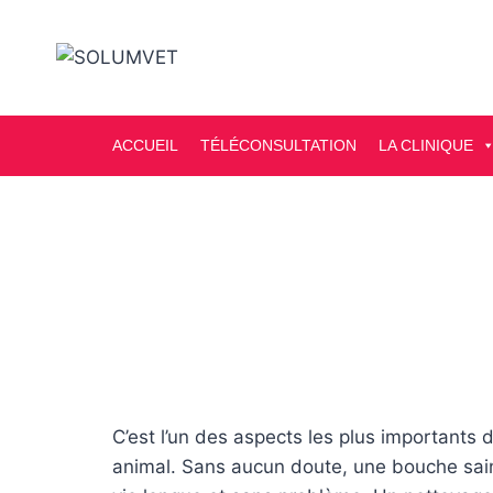
ACCUEIL
TÉLÉCONSULTATION
LA CLINIQUE
C’est l’un des aspects les plus importants 
animal. Sans aucun doute, une bouche sain