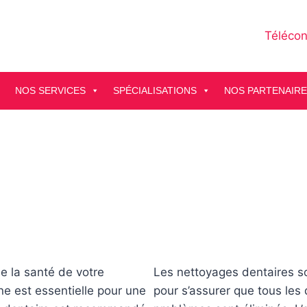
Télécon
NOS SERVICES
SPÉCIALISATIONS
NOS PARTENAIR
de la santé de votre
Les nettoyages dentaires s
e est essentielle pour une
pour s’assurer que tous les 